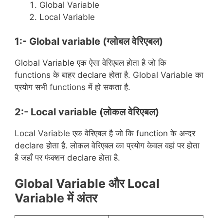
Global Variable
Local Variable
1:- Global variable (ग्लोबल वेरिएबल)
Global Variable एक ऐसा वेरिएबल होता है जो कि
functions के बाहर declare होता है. Global Variable का
प्रयोग सभी functions में हो सकता है.
2:- Local variable (लोकल वेरिएबल)
Local Variable एक वेरिएबल है जो कि function के अन्दर
declare होता है. लोकल वेरिएबल का प्रयोग केवल वहां पर होता
है जहाँ पर फंक्शन declare होता है.
Global Variable और Local
Variable में अंतर