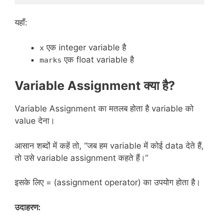
यहाँ:
एक integer variable है
x
एक float variable है
marks
Variable Assignment क्या है?
Variable Assignment का मतलब होता है variable को
value देना।
आसान शब्दों में कहें तो, “जब हम variable में कोई data देते हैं,
तो उसे variable assignment कहते हैं।”
इसके लिए = (assignment operator) का उपयोग होता है।
उदाहरण: