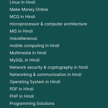
Linux in hindi
Make Money Online
MCQ in Hindi
microprocessor & computer architecture
MIS in Hindi
miscellaneous
mobile computing in hindi
Multimedia in hindi
MySQL in Hindi
Network security & cryptography in hindi
Networking & communication in hindi
Operating System in Hindi
PDF in Hindi
PHP in Hindi
Programming Solutions