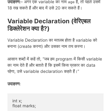
उदाहरण:
– अगर एक variable का नाम
है, तो पहले उसमें
age
18 रख सकते हैं और बाद में उसे 20 कर सकते हैं।
Variable Declaration (वेरिएबल
डिक्लेरेशन क्या है?)
Variable Declaration का मतलब होता है variable को
बनाना (create करना) और उसका नाम तय करना।
आसान शब्दों में कहें तो, “जब हम program में किसी variable
का नाम देते हैं और बताते हैं कि इसमें किस प्रकार का data
रहेगा, उसे variable declaration कहते हैं।”
उदाहरण:
int x;
float marks;