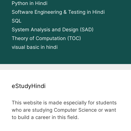
Python in Hindi
Software Engineering & Testing in Hindi
SQL
System Analysis and Design (SAD)
Theory of Computation (TOC)
visual basic in hindi
eStudyHindi
This website is made especially for students
who are studying Computer Science or want
to build a career in this field.