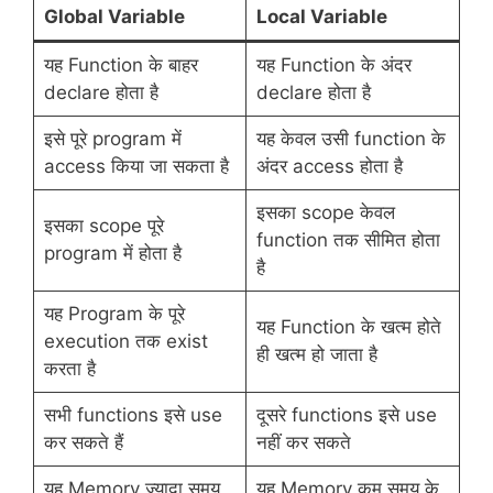
Global Variable
Local Variable
यह Function के बाहर
यह Function के अंदर
declare होता है
declare होता है
इसे पूरे program में
यह केवल उसी function के
access किया जा सकता है
अंदर access होता है
इसका scope केवल
इसका scope पूरे
function तक सीमित होता
program में होता है
है
यह Program के पूरे
यह Function के खत्म होते
execution तक exist
ही खत्म हो जाता है
करता है
सभी functions इसे use
दूसरे functions इसे use
कर सकते हैं
नहीं कर सकते
यह Memory ज्यादा समय
यह Memory कम समय के