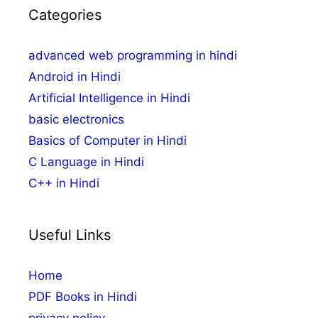
Categories
advanced web programming in hindi
Android in Hindi
Artificial Intelligence in Hindi
basic electronics
Basics of Computer in Hindi
C Language in Hindi
C++ in Hindi
Useful Links
Home
PDF Books in Hindi
privacy policy