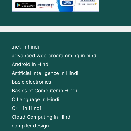
.net in hindi
advanced web programming in hindi
Android in Hindi
Artificial Intelligence in Hindi
basic electronics
Basics of Computer in Hindi
C Language in Hindi
C++ in Hindi
Cloud Computing in Hindi
compiler design