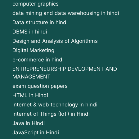
computer graphics
data mining and data warehousing in hindi
Data structure in hindi
DBMS in hindi
Design and Analysis of Algorithms
Digital Marketing
e-commerce in hindi
ENTREPRENEURSHIP DEVLOPMENT AND
MANAGEMENT
exam question papers
HTML in Hindi
internet & web technology in hindi
Internet of Things (IoT) in Hindi
Java in Hindi
JavaScript in Hindi