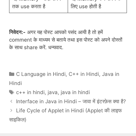
तक use करता है
लिए use होती है
निवेदन:-
अगर यह पोस्ट आपको पसंद आयी है तो हमें
comment के माध्यम से बताये तथा इस पोस्ट को अपने दोस्तों
के साथ share करें. धन्यवाद.
Categories
C Language in Hindi
,
C++ in Hindi
,
Java in
Hindi
Tags
c++ in hindi
,
java
,
java in hindi
Interface in Java in Hindi – जावा में इंटरफ़ेस क्या है?
Life Cycle of Applet in Hindi (Applet की लाइफ
साइकिल)