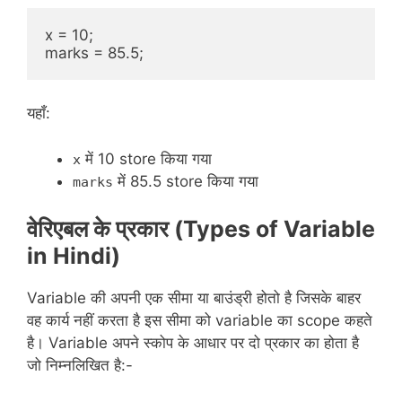
x = 10;
marks = 85.5;
यहाँ:
में 10 store किया गया
x
में 85.5 store किया गया
marks
वेरिएबल के प्रकार (Types of Variable
in Hindi)
Variable की अपनी एक सीमा या बाउंड्री होतो है जिसके बाहर
वह कार्य नहीं करता है इस सीमा को variable का scope कहते
है। Variable अपने स्कोप के आधार पर दो प्रकार का होता है
जो निम्नलिखित है:-