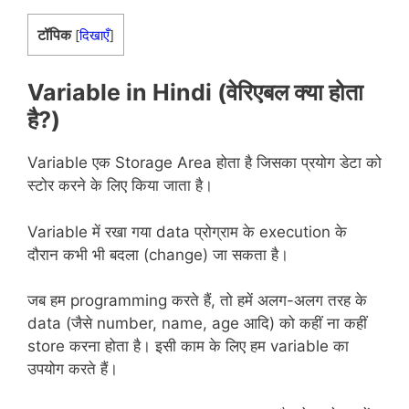
टॉपिक
[
दिखाएँ
]
Variable in Hindi (वेरिएबल क्या होता
है?)
Variable एक Storage Area होता है जिसका प्रयोग डेटा को
स्टोर करने के लिए किया जाता है।
Variable में रखा गया data प्रोग्राम के execution के
दौरान कभी भी बदला (change) जा सकता है।
जब हम programming करते हैं, तो हमें अलग-अलग तरह के
data (जैसे number, name, age आदि) को कहीं ना कहीं
store करना होता है। इसी काम के लिए हम variable का
उपयोग करते हैं।