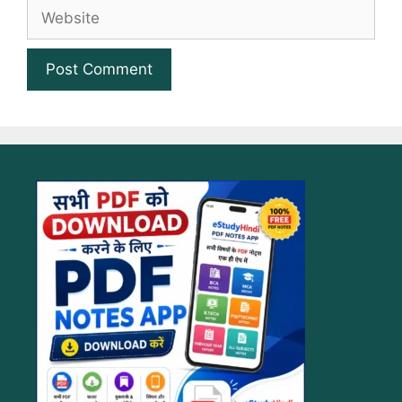
Website