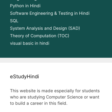
Python in Hindi
Software Engineering & Testing in Hindi
SQL
System Analysis and Design (SAD)
Theory of Computation (TOC)
visual basic in hindi
eStudyHindi
This website is made especially for students
who are studying Computer Science or want
to build a career in this field.