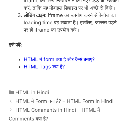
iframe को रिस्पॉन्सिव बनाने के लिए CSS का उपयोग
करें, ताकि यह मोबाइल डिवाइस पर भी अच्छे से दिखे।
लोडिंग टाइम
: iframe का उपयोग करने से वेबपेज का
loading time बढ़ सकता है। इसलिए, जरूरत पड़ने
पर ही iframe का उपयोग करें।
इसे पढ़ें:
–
HTML में form क्या है और कैसे बनाए?
HTML Tags क्या है?
Categories
HTML in Hindi
HTML में Form क्या है? – HTML Form in Hindi
HTML Comments in Hindi – HTML में
Comments क्या है?