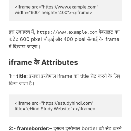
<iframe src="https://www.example.com" 
width="600" height="400"></iframe>
इस उदाहरण में,
वेबसाइट का
https://www.example.com
कंटेंट 600 pixel चौड़ाई और 400 pixel ऊँचाई के iframe
में दिखाया जाएगा।
iframe के Attributes
1:-
title
: इसका इस्तेमाल iframe का title सेट करने के लिए
किया जाता है।
<iframe src="https://estudyhindi.com" 
title="eHindiStudy Website"></iframe>
2:- frameborder:
– इसका इस्तेमाल border को सेट करने