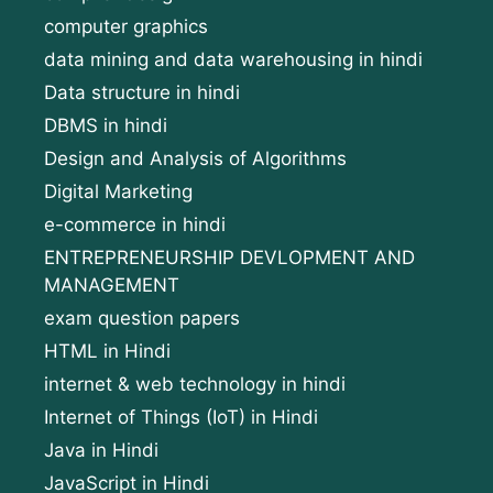
computer graphics
data mining and data warehousing in hindi
Data structure in hindi
DBMS in hindi
Design and Analysis of Algorithms
Digital Marketing
e-commerce in hindi
ENTREPRENEURSHIP DEVLOPMENT AND
MANAGEMENT
exam question papers
HTML in Hindi
internet & web technology in hindi
Internet of Things (IoT) in Hindi
Java in Hindi
JavaScript in Hindi