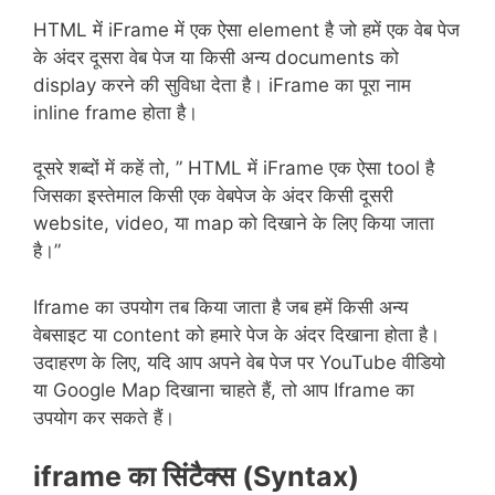
HTML में iFrame में एक ऐसा element है जो हमें एक वेब पेज
के अंदर दूसरा वेब पेज या किसी अन्य documents को
display करने की सुविधा देता है। iFrame का पूरा नाम
inline frame होता है।
दूसरे शब्दों में कहें तो, ” HTML में iFrame एक ऐसा tool है
जिसका इस्तेमाल किसी एक वेबपेज के अंदर किसी दूसरी
website, video, या map को दिखाने के लिए किया जाता
है।”
Iframe का उपयोग तब किया जाता है जब हमें किसी अन्य
वेबसाइट या content को हमारे पेज के अंदर दिखाना होता है।
उदाहरण के लिए, यदि आप अपने वेब पेज पर YouTube वीडियो
या Google Map दिखाना चाहते हैं, तो आप Iframe का
उपयोग कर सकते हैं।
iframe का सिंटैक्स (Syntax)