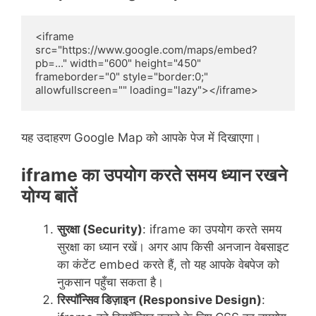
<iframe 
src="https://www.google.com/maps/embed?
pb=..." width="600" height="450" 
frameborder="0" style="border:0;" 
allowfullscreen="" loading="lazy"></iframe>
यह उदाहरण Google Map को आपके पेज में दिखाएगा।
iframe का उपयोग करते समय ध्यान रखने
योग्य बातें
सुरक्षा (Security)
: iframe का उपयोग करते समय
सुरक्षा का ध्यान रखें। अगर आप किसी अनजान वेबसाइट
का कंटेंट embed करते हैं, तो यह आपके वेबपेज को
नुकसान पहुँचा सकता है।
रिस्पॉन्सिव डिज़ाइन (Responsive Design)
: