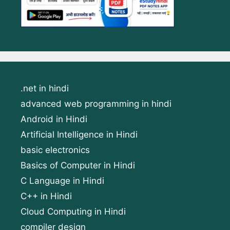
.net in hindi
advanced web programming in hindi
Android in Hindi
Artificial Intelligence in Hindi
basic electronics
Basics of Computer in Hindi
C Language in Hindi
C++ in Hindi
Cloud Computing in Hindi
compiler design