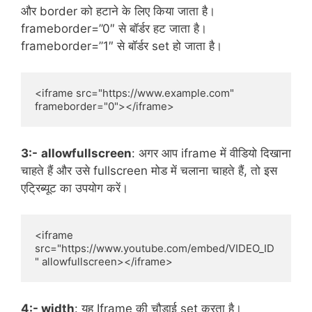
और border को हटाने के लिए किया जाता है।
frameborder=”0″ से बॉर्डर हट जाता है।
frameborder=”1″ से बॉर्डर set हो जाता है।
<iframe src="https://www.example.com" 
frameborder="0"></iframe>
3:-
allowfullscreen
: अगर आप iframe में वीडियो दिखाना
चाहते हैं और उसे fullscreen मोड में चलाना चाहते हैं, तो इस
एट्रिब्यूट का उपयोग करें।
<iframe 
src="https://www.youtube.com/embed/VIDEO_ID
" allowfullscreen></iframe>
4:- width
: यह Iframe की चौड़ाई set करता है।