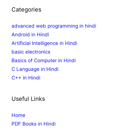
Categories
advanced web programming in hindi
Android in Hindi
Artificial Intelligence in Hindi
basic electronics
Basics of Computer in Hindi
C Language in Hindi
C++ in Hindi
Useful Links
Home
PDF Books in Hindi