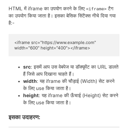
HTML में iframe का उपयोग करने के लिए
टैग
<iframe>
का उपयोग किया जाता है। इसका बेसिक सिंटैक्स नीचे दिया गया
है:-
<iframe src="https://www.example.com" 
width="600" height="400"></iframe>
src
: इसमें आप उस वेबपेज या डॉक्यूमेंट का URL डालते
हैं जिसे आप दिखाना चाहते हैं।
width
: यह iframe की चौड़ाई (Width) सेट करने
के लिए use किया जाता है।
height
: यह iframe की ऊँचाई (Height) सेट करने
के लिए use किया जाता है।
इसका उदाहरण: