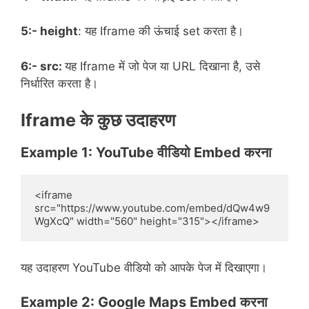
5:- height
: यह Iframe की ऊंचाई set करता है।
6:- src:
यह Iframe में जो पेज या URL दिखाना है, उसे
निर्धारित करता है।
Iframe के कुछ उदाहरण
Example 1: YouTube वीडियो Embed करना
<iframe 
src="https://www.youtube.com/embed/dQw4w9
WgXcQ" width="560" height="315"></iframe>
यह उदाहरण YouTube वीडियो को आपके पेज में दिखाएगा।
Example 2: Google Maps Embed करना