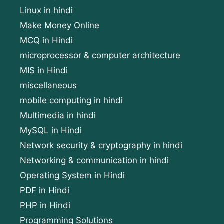
Linux in hindi
Make Money Online
MCQ in Hindi
microprocessor & computer architecture
MIS in Hindi
miscellaneous
mobile computing in hindi
Multimedia in hindi
MySQL in Hindi
Network security & cryptography in hindi
Networking & communication in hindi
Operating System in Hindi
PDF in Hindi
PHP in Hindi
Programming Solutions