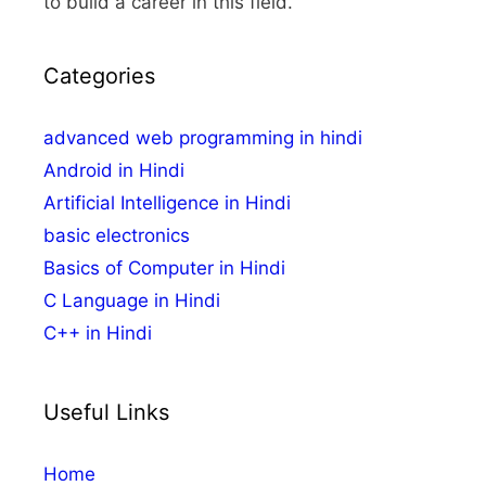
to build a career in this field.
Categories
advanced web programming in hindi
Android in Hindi
Artificial Intelligence in Hindi
basic electronics
Basics of Computer in Hindi
C Language in Hindi
C++ in Hindi
Useful Links
Home