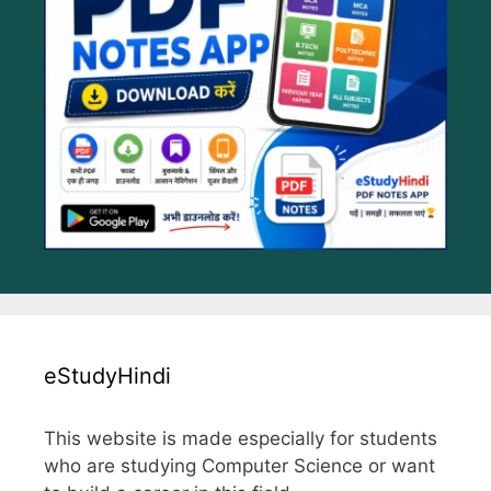
eStudyHindi
This website is made especially for students
who are studying Computer Science or want