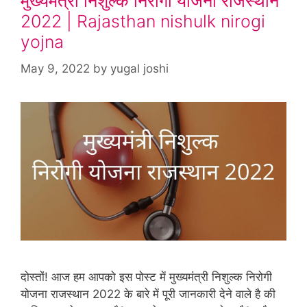
मुख्यमंत्री निशुल्क निरोगी योजना राजस्थान
2022 | Rajasthan nishulk nirogi
yojna
May 9, 2022
by
yugal joshi
दोस्तों! आज हम आपको इस पोस्ट में मुख्यमंत्री निशुल्क निरोगी
योजना राजस्थान 2022 के बारे में पूरी जानकारी देने वाले है की