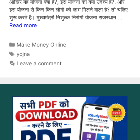
आखिर यह योजना क्या है?, इस योजना का क्या उदेश्य है?, और
इस योजना से किन किन लोगो को लाभ मिलने वाला है? तो चलिए
शुरू करते है। मुख्यमंत्री निशुल्क निरोगी योजना राजस्थान …
Read more
Categories
Make Money Online
Tags
yojna
Leave a comment