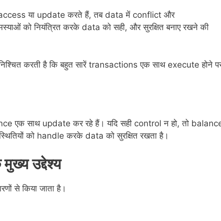
ccess या update करते हैं, तब data में conflict और
्याओं को नियंत्रित करके data को सही, और सुरक्षित बनाए रखने की
निश्चित करती है कि बहुत सारें transactions एक साथ execute होने प
nce एक साथ update कर रहे हैं। यदि सही control न हो, तो balanc
ितियों को handle करके data को सुरक्षित रखता है।
य उद्देश्य
ों से किया जाता है।