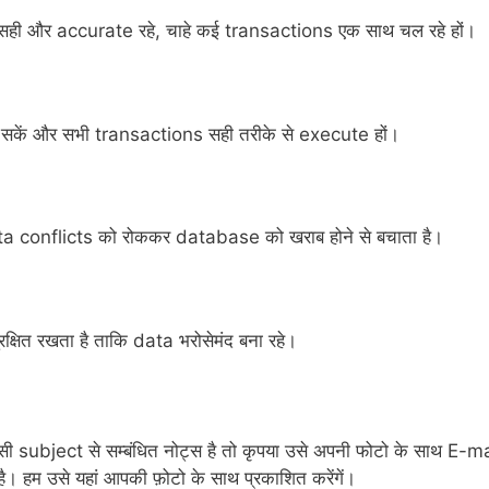
 सही और accurate रहे, चाहे कई transactions एक साथ चल रहे हों।
कर सकें और सभी transactions सही तरीके से execute हों।
onflicts को रोककर database को खराब होने से बचाता है।
षित रखता है ताकि data भरोसेमंद बना रहे।
सी subject से सम्बंधित नोट्स है तो कृपया उसे अपनी फोटो के साथ E-ma
हम उसे यहां आपकी फ़ोटो के साथ प्रकाशित करेंगें।