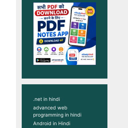
.net in hindi
advanced web
programming in hindi
Android in Hindi