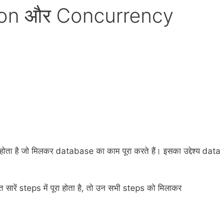
ion और Concurrency
ा है जो मिलकर database का काम पूरा करते हैं। इसका उद्देश्य data
 सारें steps में पूरा होता है, तो उन सभी steps को मिलाकर