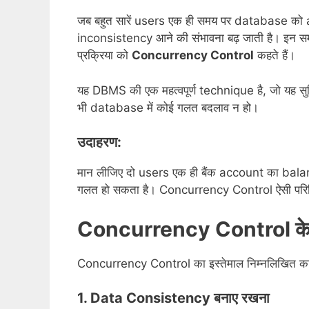
जब बहुत सारें users एक ही समय पर database को a
inconsistency आने की संभावना बढ़ जाती है। इन समस
प्रक्रिया को
Concurrency Control
कहते हैं।
यह DBMS की एक महत्वपूर्ण technique है, जो यह सु
भी database में कोई गलत बदलाव न हो।
उदाहरण:
मान लीजिए दो users एक ही बैंक account का bala
गलत हो सकता है। Concurrency Control ऐसी परिस्थ
Concurrency Control के मुख्
Concurrency Control का इस्तेमाल निम्नलिखित कारण
1. Data Consistency बनाए रखना