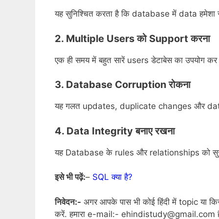
यह सुनिश्चित करता है कि database में data हमेशा
2. Multiple Users को Support करना
एक ही समय में बहुत सारें users डेटाबेस का उपयोग 
3. Database Corruption रोकना
यह गलत updates, duplicate changes और data c
4. Data Integrity बनाए रखना
यह Database के rules और relationships को सुरक्
इसे भी पढ़ें:
–
SQL क्या है?
निवेदन:-
अगर आपके पास भी कोई हिंदी में topic या कि
करें. हमारा e-mail:- ehindistudy@gmail.com है। 