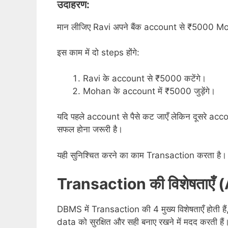
उदाहरण:
मान लीजिए Ravi अपने बैंक account से ₹5000 Mo
इस काम में दो steps होंगे:
Ravi के account से ₹5000 कटेंगे।
Mohan के account में ₹5000 जुड़ेंगे।
यदि पहले account से पैसे कट जाएँ लेकिन दूसरे accou
सफल होना जरूरी है।
यही सुनिश्चित करने का काम Transaction करता है।
Transaction की विशेषताएँ
DBMS में Transaction की 4 मुख्य विशेषताएँ होती हैं, 
data को सुरक्षित और सही बनाए रखने में मदद करती हैं