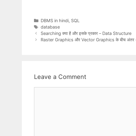
Categories
DBMS in hindi
,
SQL
Tags
database
Searching क्या है और इसके प्रकार – Data Structure
Raster Graphics और Vector Graphics के बीच अंतर 
Leave a Comment
Comment