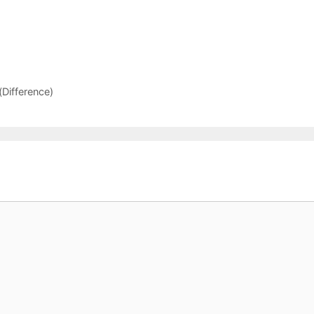
(Difference)