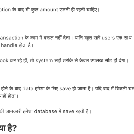
nsaction के बाद भी कुल amount उतनी ही रहनी चाहिए।
nsaction के काम में दखल नहीं देता। यानि बहुत सारें users एक साथ
े handle होता है।
ok कर रहे हों, तो system सही तरीके से केवल उपलब्ध सीट ही देगा।
े के बाद data हमेशा के लिए save हो जाता है। यदि बाद में बिजली चल
हीं होता।
की जानकारी हमेशा database में save रहती है।
ा है?