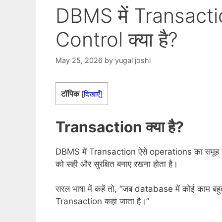
DBMS में Transact
Control क्या है?
May 25, 2026
by
yugal joshi
टॉपिक
[
दिखाएँ
]
Transaction क्या है?
DBMS में Transaction ऐसे operations का समूह होत
को सही और सुरक्षित बनाए रखना होता है।
सरल भाषा में कहें तो, “जब database में कोई काम बहुत
Transaction कहा जाता है।”