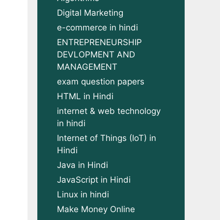
Digital Marketing
e-commerce in hindi
ENTREPRENEURSHIP
DEVLOPMENT AND
MANAGEMENT
exam question papers
HTML in Hindi
internet & web technology
in hindi
Internet of Things (IoT) in
Hindi
Java in Hindi
JavaScript in Hindi
Linux in hindi
Make Money Online