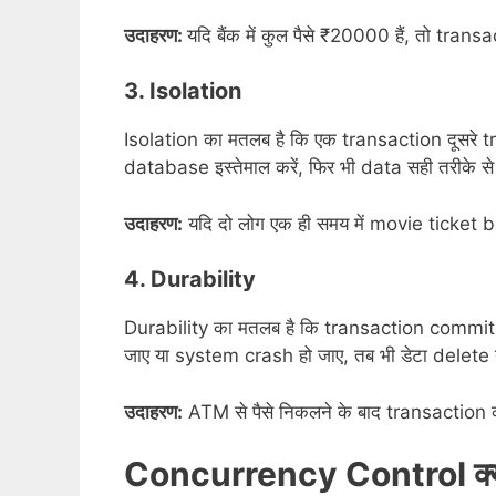
उदाहरण:
यदि बैंक में कुल पैसे ₹20000 हैं, तो tra
3. Isolation
Isolation का मतलब है कि एक transaction दूसरे tra
database इस्तेमाल करें, फिर भी data सही तरीके स
उदाहरण:
यदि दो लोग एक ही समय में movie ticket bo
4. Durability
Durability का मतलब है कि transaction commit होन
जाए या system crash हो जाए, तब भी डेटा delete न
उदाहरण:
ATM से पैसे निकलने के बाद transaction 
Concurrency Control क्य