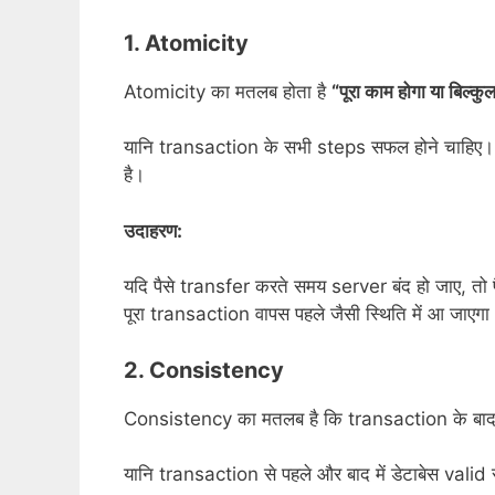
1. Atomicity
Atomicity का मतलब होता है
“पूरा काम होगा या बिल्कुल
यानि transaction के सभी steps सफल होने चाहिए। य
है।
उदाहरण:
यदि पैसे transfer करते समय server बंद हो जाए, तो 
पूरा transaction वापस पहले जैसी स्थिति में आ जाएगा
2. Consistency
Consistency का मतलब है कि transaction के बा
यानि transaction से पहले और बाद में डेटाबेस valid