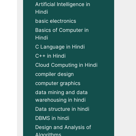
Artificial Intelligence in
Hindi
basic electronics
Basics of Computer in
Hindi
C Language in Hindi
C++ in Hindi
Cloud Computing in Hindi
compiler design
computer graphics
data mining and data
warehousing in hindi
Data structure in hindi
DBMS in hindi
Design and Analysis of
Algorithms