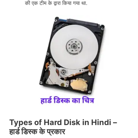
की एक टीम के द्वारा किया गया था.
Types of Hard Disk in Hindi –
हार्ड
डिस्क
के
प्रकार