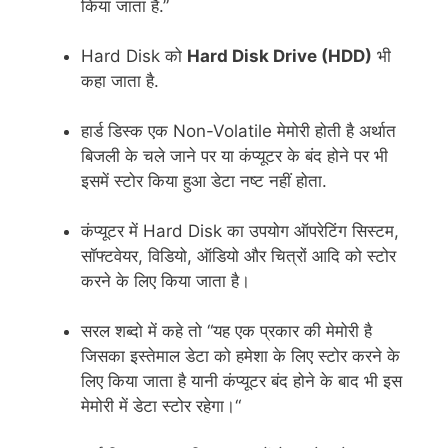
किया जाता है.”
Hard Disk को
Hard Disk Drive (HDD)
भी
कहा जाता है.
हार्ड डिस्क एक Non-Volatile मेमोरी होती है अर्थात
बिजली के चले जाने पर या कंप्यूटर के बंद होने पर भी
इसमें स्टोर किया हुआ डेटा नष्ट नहीं होता.
कंप्यूटर में Hard Disk का उपयोग ऑपरेटिंग सिस्टम,
सॉफ्टवेयर, विडियो, ऑडियो और चित्रों आदि को स्टोर
करने के लिए किया जाता है।
सरल शब्दो में कहे तो “यह एक प्रकार की मेमोरी है
जिसका इस्तेमाल डेटा को हमेशा के लिए स्टोर करने के
लिए किया जाता है यानी कंप्यूटर बंद होने के बाद भी इस
मेमोरी में डेटा स्टोर रहेगा।“