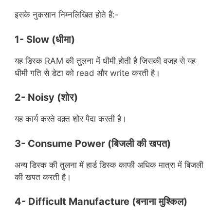
इसके नुकसान निम्नलिखित होते हैं:-
1- Slow
(धीमा)
यह डिस्क RAM की तुलना में धीमी होती है जिसकी वजह से यह
धीमी गति से डेटा को read और write करती है।
2- Noisy
(शोर)
यह कार्य करते वक़्त शोर पैदा करती है।
3- Consume Power
(बिजली की खपत)
अन्य डिस्क की तुलना में हार्ड डिस्क काफी अधिक मात्रा में बिजली
की खपत करती है।
4- Difficult Manufacture
(बनाना मुश्किल)