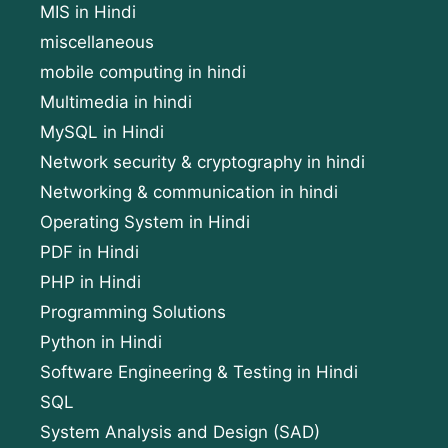
MIS in Hindi
miscellaneous
mobile computing in hindi
Multimedia in hindi
MySQL in Hindi
Network security & cryptography in hindi
Networking & communication in hindi
Operating System in Hindi
PDF in Hindi
PHP in Hindi
Programming Solutions
Python in Hindi
Software Engineering & Testing in Hindi
SQL
System Analysis and Design (SAD)