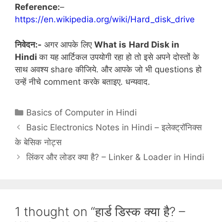
Reference:
–
https://en.wikipedia.org/wiki/Hard_disk_drive
निवेदन:-
अगर आपके लिए
What is
Hard Disk in
Hindi
का यह आर्टिकल उपयोगी रहा हो तो इसे अपने दोस्तों के
साथ अवश्य share कीजिये. और आपके जो भी questions हो
उन्हें नीचे comment करके बताइए. धन्यवाद.
Categories
Basics of Computer in Hindi
Basic Electronics Notes in Hindi – इलेक्ट्रॉनिक्स
के बेसिक नोट्स
लिंकर और लोडर क्या है? – Linker & Loader in Hindi
1 thought on “हार्ड डिस्क क्या है? –