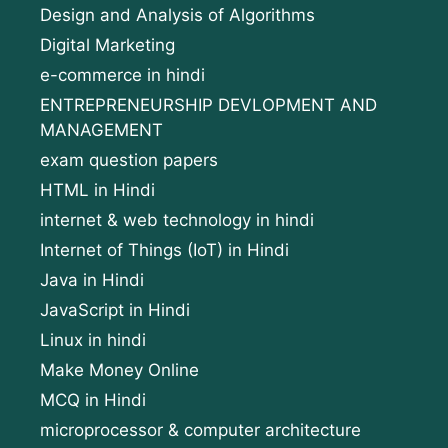
Design and Analysis of Algorithms
Digital Marketing
e-commerce in hindi
ENTREPRENEURSHIP DEVLOPMENT AND
MANAGEMENT
exam question papers
HTML in Hindi
internet & web technology in hindi
Internet of Things (IoT) in Hindi
Java in Hindi
JavaScript in Hindi
Linux in hindi
Make Money Online
MCQ in Hindi
microprocessor & computer architecture