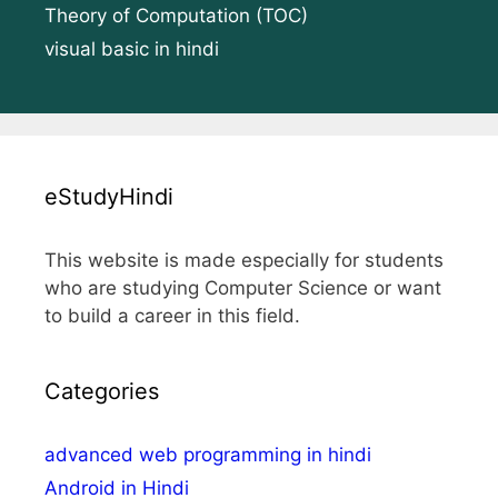
Theory of Computation (TOC)
visual basic in hindi
eStudyHindi
This website is made especially for students
who are studying Computer Science or want
to build a career in this field.
Categories
advanced web programming in hindi
Android in Hindi