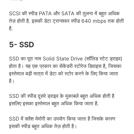
SCSI की स्पीड PATA और SATA की तुलना में बहुत अधिक
तेज़ होती है. इसकी डेटा ट्रान्सफर स्पीड 640 mbps तक होती
है.
5- SSD
SSD का पूरा नाम Solid State Drive (सॉलिड स्टेट ड्राइव)
होता है। यह एक प्रकार का सेकेंडरी स्टोरेज डिवाइस है, जिसका
इस्तेमाल बड़ी मात्रा में डेटा को स्टोर करने के लिए किया जाता
है।
SSD की स्पीड दूसरे ड्राइव के मुकाबले बहुत अधिक होती है
इसलिए इसका इस्तेमाल बहुत अधिक किया जाता है.
SSD में फ़्लैश मेमोरी का उपयोग किया जाता है जिसके कारण
इसकी स्पीड बहुत अधिक तेज़ होती है।