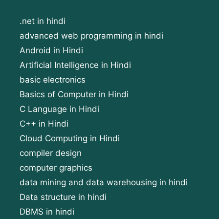
.net in hindi
advanced web programming in hindi
Android in Hindi
Artificial Intelligence in Hindi
basic electronics
Basics of Computer in Hindi
C Language in Hindi
C++ in Hindi
Cloud Computing in Hindi
compiler design
computer graphics
data mining and data warehousing in hindi
Data structure in hindi
DBMS in hindi