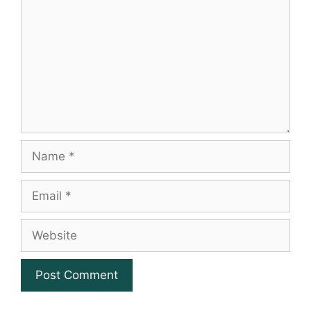
Name
Email
Website