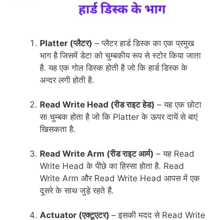
Platter (
प्लैटर)
– प्लैटर हार्ड डिस्क का एक प्रमुख
भाग है जिसमें डेटा को चुम्बकीय रूप से स्टोर किया जाता
है. यह एक गोल डिस्क होती है जो कि हार्ड डिस्क के
अन्दर लगी होती है.
Read Write Head
(रीड राइट हेड)
– यह एक छोटा
सा चुम्बक होता है जो कि Platter के ऊपर दायें से बाएं
खिसकता है.
Read Write Arm
(रीड राइट आर्म)
– यह Read
Write Head के पीछे का हिस्सा होता है. Read
Write Arm और Read Write Head आपस में एक
दूसरे के साथ जुड़े रहते हैं.
Actuator
(एक्टूएटर)
– इसकी मदद से Read Write