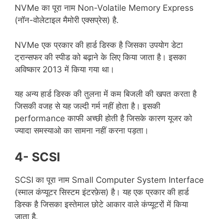
NVMe का पूरा नाम Non-Volatile Memory Express
(नॉन-वोलेटाइल मैमोरी एक्सप्रेस) है.
NVMe एक प्रकार की हार्ड डिस्क है जिसका उपयोग डेटा
ट्रान्सफर की स्पीड को बढ़ाने के लिए किया जाता है। इसका
अविष्कार 2013 में किया गया था।
यह अन्य हार्ड डिस्क की तुलना में कम बिजली की खपत करता है
जिसकी वजह से यह जल्दी गर्म नहीं होता है। इसकी
performance काफी अच्छी होती है जिसके कारण यूजर को
ज्यादा समस्याओ का सामना नहीं करना पड़ता।
4- SCSI
SCSI का पूरा नाम Small Computer System Interface
(स्माल कंप्यूटर सिस्टम इंटरफ़ेस) है। यह एक प्रकार की हार्ड
डिस्क है जिसका इस्तेमाल छोटे आकार वाले कंप्यूटरों में किया
जाता है.