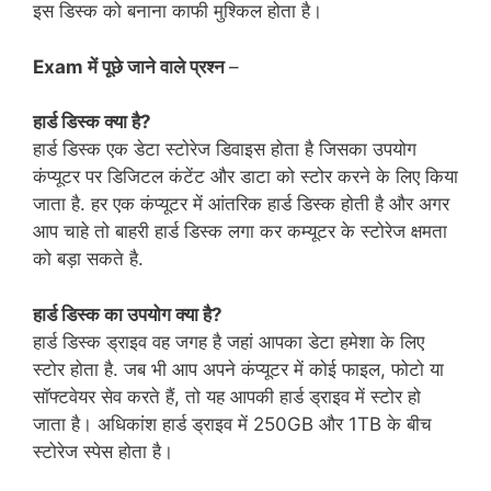
इस डिस्क को बनाना काफी मुश्किल होता है।
Exam में पूछे जाने वाले प्रश्न
–
हार्ड डिस्क क्या है?
हार्ड डिस्क एक डेटा स्टोरेज डिवाइस होता है जिसका उपयोग
कंप्यूटर पर डिजिटल कंटेंट और डाटा को स्टोर करने के लिए किया
जाता है. हर एक कंप्यूटर में आंतरिक हार्ड डिस्क होती है और अगर
आप चाहे तो बाहरी हार्ड डिस्क लगा कर कम्यूटर के स्टोरेज क्षमता
को बड़ा सकते है.
हार्ड डिस्क का उपयोग क्या है?
हार्ड डिस्क ड्राइव वह जगह है जहां आपका डेटा हमेशा के लिए
स्टोर होता है. जब भी आप अपने कंप्यूटर में कोई फाइल, फोटो या
सॉफ्टवेयर सेव करते हैं, तो यह आपकी हार्ड ड्राइव में स्टोर हो
जाता है। अधिकांश हार्ड ड्राइव में 250GB और 1TB के बीच
स्टोरेज स्पेस होता है।