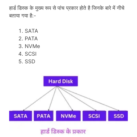
हार्ड डिस्क के मुख्य रूप से पांच प्रकार होते है जिनके बारे में नीचे
बताया गया है:-
SATA
PATA
NVMe
SCSI
SSD