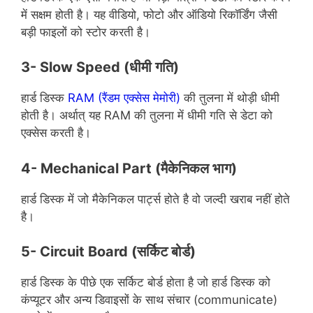
में सक्षम होती है। यह वीडियो, फोटो और ऑडियो रिकॉर्डिंग जैसी
बड़ी फाइलों को स्टोर करती है।
3- Slow Speed
(धीमी गति)
हार्ड डिस्क
RAM (रैंडम एक्सेस मेमोरी)
की तुलना में थोड़ी धीमी
होती है। अर्थात् यह RAM की तुलना में धीमी गति से डेटा को
एक्सेस करती है।
4- Mechanical Part
(मैकेनिकल भाग)
हार्ड डिस्क में जो मैकेनिकल पार्ट्स होते है वो जल्दी खराब नहीं होते
है।
5- Circuit Board
(सर्किट बोर्ड)
हार्ड डिस्क के पीछे एक सर्किट बोर्ड होता है जो हार्ड डिस्क को
कंप्यूटर और अन्य डिवाइसों के साथ संचार (communicate)