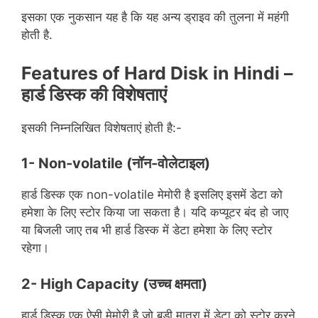
इसका एक नुकसान यह है कि यह अन्य ड्राइव की तुलना में महंगी
होती है.
Features of Hard Disk in Hindi –
हार्ड
डिस्क
की
विशेषताएं
इसकी निम्नलिखित विशेषताएं होती है:-
1- Non-volatile
(नॉन-वोलेटाइल)
हार्ड डिस्क एक non-volatile मेमोरी है इसलिए इसमें डेटा को
हमेशा के लिए स्टोर किया जा सकता है। यदि कप्यूटर बंद हो जाए
या बिजली जाए तब भी हार्ड डिस्क में डेटा हमेशा के लिए स्टोर
रहेगा।
2- High Capacity
(उच्च क्षमता)
हार्ड डिस्क एक ऐसी मेमोरी है जो बड़ी मात्रा में डेटा को स्टोर करने