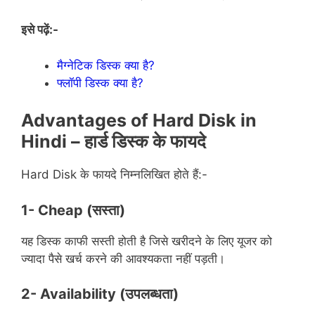
इसे पढ़ें:-
मैग्नेटिक डिस्क क्या है?
फ्लॉपी डिस्क क्या है?
Advantages of Hard Disk in
Hindi –
हार्ड
डिस्क
के
फायदे
Hard Disk के फायदे निम्नलिखित होते हैं:-
1- Cheap
(सस्ता)
यह डिस्क काफी सस्ती होती है जिसे खरीदने के लिए यूजर को
ज्यादा पैसे खर्च करने की आवश्यकता नहीं पड़ती।
2- Availability
(उपलब्धता)