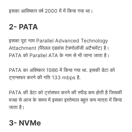
इसका आविष्कार वर्ष 2000 में में किया गया था।
2- PATA
इसका पूरा नाम Parallel Advanced Technology
Attachment (पैरेलल एडवांस टेक्नोलॉजी अटैचमेंट) है।
PATA को Parallel ATA के नाम से भी जाना जाता है।
PATA का अविष्कार 1986 में किया गया था. इसकी डेटा को
ट्रान्सफर करने की गति 133 mbps है.
PATA की डेटा को ट्रांसफर करने की स्पीड कम होती है जिसकी
वजह से आज के समय में इसका इस्तेमाल बहुत कम मात्रा में किया
जाता है।
3- NVMe