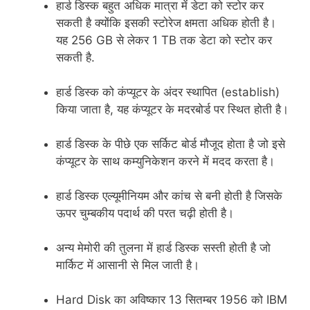
हार्ड डिस्क बहुत अधिक मात्रा में डेटा को स्टोर कर
सकती है क्योंकि इसकी स्टोरेज क्षमता अधिक होती है।
यह 256 GB से लेकर 1 TB तक डेटा को स्टोर कर
सकती है.
हार्ड डिस्क को कंप्यूटर के अंदर स्थापित (establish)
किया जाता है, यह कंप्यूटर के मदरबोर्ड पर स्थित होती है।
हार्ड डिस्क के पीछे एक सर्किट बोर्ड मौजूद होता है जो इसे
कंप्यूटर के साथ कम्युनिकेशन करने में मदद करता है।
हार्ड डिस्क एल्यूमीनियम और कांच से बनी होती है जिसके
ऊपर चुम्बकीय पदार्थ की परत चढ़ी होती है।
अन्य मेमोरी की तुलना में हार्ड डिस्क सस्ती होती है जो
मार्किट में आसानी से मिल जाती है।
Hard Disk का अविष्कार 13 सितम्बर 1956 को IBM