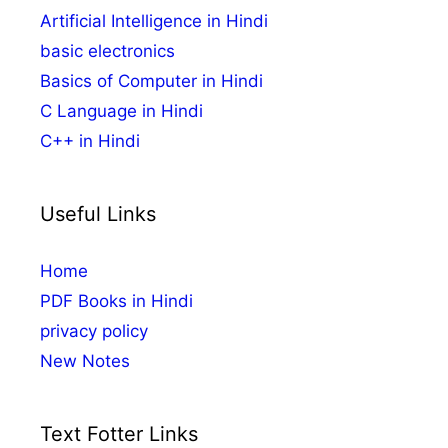
Artificial Intelligence in Hindi
basic electronics
Basics of Computer in Hindi
C Language in Hindi
C++ in Hindi
Useful Links
Home
PDF Books in Hindi
privacy policy
New Notes
Text Fotter Links