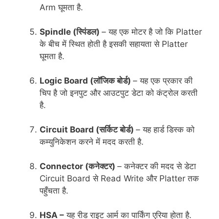
Arm घूमता है.
Spindle
(स्पिंडल)
– यह एक मोटर है जो कि Platter
के बीच में स्थित होती है इसकी सहायता से Platter
घूमता है.
Logic Board
(लॉजिक बोर्ड)
– यह एक प्रकार की
चिप है जो इनपुट और आउटपुट डेटा को कंट्रोल करती
है.
Circuit Board
(सर्किट बोर्ड)
– यह हार्ड डिस्क को
कम्युनिकेशन करने में मदद करती है.
Connector
(कनेक्टर)
– कनेक्टर की मदद से डेटा
Circuit Board से Read Write और Platter तक
पहुँचता है.
HSA –
यह रीड राइट आर्म का पार्किंग एरिया होता है.