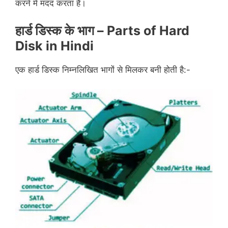
करने में मदद करता है।
हार्ड डिस्क के भाग – Parts of Hard
Disk in Hindi
एक हार्ड डिस्क निम्नलिखित भागों से मिलकर बनी होती है:-