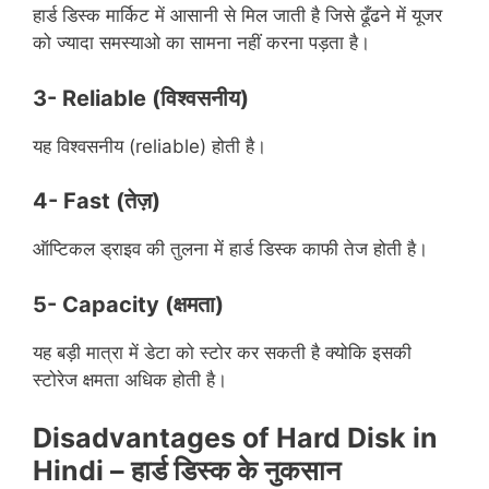
हार्ड डिस्क मार्किट में आसानी से मिल जाती है जिसे ढूँढने में यूजर
को ज्यादा समस्याओ का सामना नहीं करना पड़ता है।
3- Reliable
(विश्वसनीय)
यह विश्वसनीय (reliable) होती है।
4- Fast
(तेज़)
ऑप्टिकल ड्राइव की तुलना में हार्ड डिस्क काफी तेज होती है।
5- Capacity
(क्षमता)
यह बड़ी मात्रा में डेटा को स्टोर कर सकती है क्योकि इसकी
स्टोरेज क्षमता अधिक होती है।
Disadvantages of Hard Disk in
Hindi –
हार्ड
डिस्क
के
नुकसान