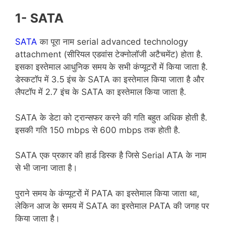
1- SATA
SATA
का पूरा नाम serial advanced technology
attachment (सीरियल एडवांस टेक्नोलॉजी अटैचमेंट) होता है.
इसका इस्तेमाल आधुनिक समय के सभी कंप्यूटरों में किया जाता है.
डेस्कटॉप में 3.5 इंच के SATA का इस्तेमाल किया जाता है और
लैपटॉप में 2.7 इंच के SATA का इस्तेमाल किया जाता है.
SATA के डेटा को ट्रान्सफर करने की गति बहुत अधिक होती है.
इसकी गति 150 mbps से 600 mbps तक होती है.
SATA एक प्रकार की हार्ड डिस्क है जिसे Serial ATA के नाम
से भी जाना जाता है।
पुराने समय के कंप्यूटरों में PATA का इस्तेमाल किया जाता था,
लेकिन आज के समय में SATA का इस्तेमाल PATA की जगह पर
किया जाता है।