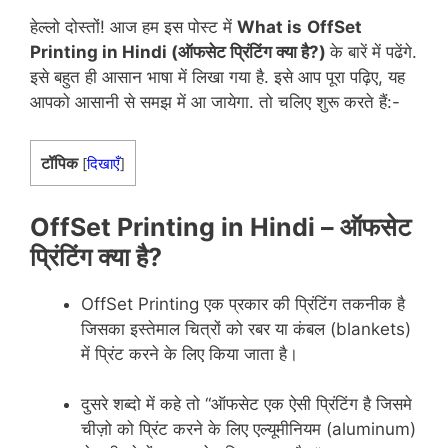
हेल्लो दोस्तों! आज हम इस पोस्ट में
What is
OffSet
Printing in Hindi (ऑफसेट प्रिंटिंग क्या है?)
के बारें में पढेंगे.
इसे बहुत ही आसान भाषा में लिखा गया है. इसे आप पूरा पढ़िए, यह
आपको आसानी से समझ में आ जायेगा. तो चलिए शुरू करते हैं:-
टॉपिक
[
दिखाएँ
]
OffSet Printing in Hindi – ऑफसेट
प्रिंटिंग क्या है?
OffSet Printing एक प्रकार की प्रिंटिंग तकनीक है
जिसका इस्तेमाल चित्रों को रबर या कंबल (blankets)
में प्रिंट करने के लिए किया जाता है।
दुसरे शब्दो में कहे तो “ऑफसेट एक ऐसी प्रिंटिंग है जिसमे
चीज़ो को प्रिंट करने के लिए एल्यूमीनियम (aluminum)