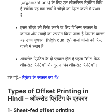
(organizations) के लिए एक लोकप्रिय प्रिंटिंग विधि
है क्योकि यह कम खर्चे में चीज़ो को प्रिंट करने में सक्षम
है।
इसमें चीज़ो को प्रिंट करने के लिए विभिन्न प्रकार के
कागज और स्याही का उपयोग किया जाता है जिसके कारण
यह उच्च गुणवत्ता (high quality) वाली चीज़ो को प्रिंट
करने में सक्षम है।
ऑफसेट प्रिंटिंग के दो प्रकार होते है पहला “शीट-फेड
ऑफ़सेट प्रिंटिंग” और दूसरा “वेब ऑफ़सेट प्रिंटिंग”।
इसे पढ़ें:-
प्रिंटर के प्रकार क्या हैं?
Types of Offset Printing in
Hindi – ऑफसेट प्रिंटिंग के प्रकार
1- S
heet-fed offset printing