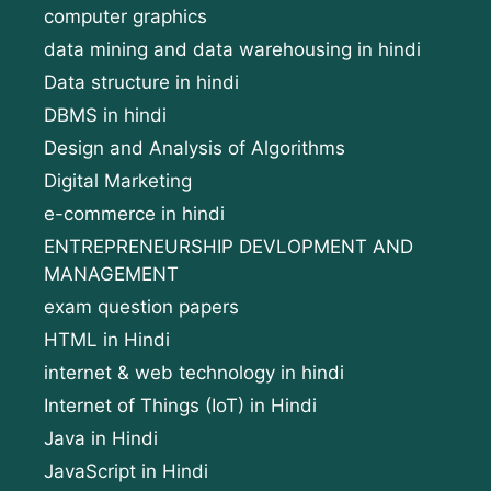
computer graphics
data mining and data warehousing in hindi
Data structure in hindi
DBMS in hindi
Design and Analysis of Algorithms
Digital Marketing
e-commerce in hindi
ENTREPRENEURSHIP DEVLOPMENT AND
MANAGEMENT
exam question papers
HTML in Hindi
internet & web technology in hindi
Internet of Things (IoT) in Hindi
Java in Hindi
JavaScript in Hindi