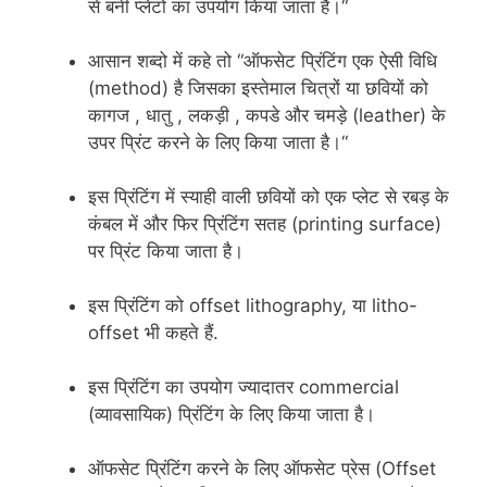
से बनी प्लेटों का उपयोग किया जाता है।“
आसान शब्दो में कहे तो “ऑफसेट प्रिंटिंग एक ऐसी विधि
(method) है जिसका इस्तेमाल चित्रों या छवियों को
कागज , धातु , लकड़ी , कपडे और चमड़े (leather) के
उपर प्रिंट करने के लिए किया जाता है।“
इस प्रिंटिंग में स्याही वाली छवियों को एक प्लेट से रबड़ के
कंबल में और फिर प्रिंटिंग सतह (printing surface)
पर प्रिंट किया जाता है।
इस प्रिंटिंग को offset lithography, या litho-
offset भी कहते हैं.
इस प्रिंटिंग का उपयोग ज्यादातर commercial
(व्यावसायिक) प्रिंटिंग के लिए किया जाता है।
ऑफसेट प्रिंटिंग करने के लिए ऑफसेट प्रेस (Offset