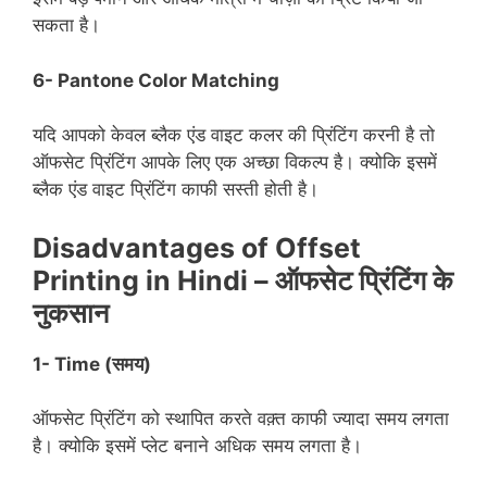
सकता है।
6-
Pantone Color Matching
यदि आपको केवल ब्लैक एंड वाइट कलर की प्रिंटिंग करनी है तो
ऑफसेट प्रिंटिंग आपके लिए एक अच्छा विकल्प है। क्योकि इसमें
ब्लैक एंड वाइट प्रिंटिंग काफी सस्ती होती है।
Disadvantages of Offset
Printing in Hindi – ऑफसेट प्रिंटिंग के
नुकसान
1-
Time (समय)
ऑफसेट प्रिंटिंग को स्थापित करते वक़्त काफी ज्यादा समय लगता
है। क्योकि इसमें प्लेट बनाने अधिक समय लगता है।