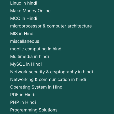
Linux in hindi
Make Money Online
MCQ in Hindi
microprocessor & computer architecture
MIS in Hindi
miscellaneous
mobile computing in hindi
Multimedia in hindi
MySQL in Hindi
Network security & cryptography in hindi
Networking & communication in hindi
Operating System in Hindi
PDF in Hindi
PHP in Hindi
Programming Solutions