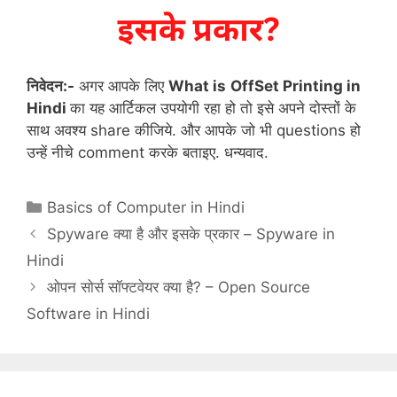
निवेदन:-
अगर आपके लिए
What is
OffSet Printing in
Hindi
का यह आर्टिकल उपयोगी रहा हो तो इसे अपने दोस्तों के
साथ अवश्य share कीजिये. और आपके जो भी questions हो
उन्हें नीचे comment करके बताइए. धन्यवाद.
Categories
Basics of Computer in Hindi
Spyware क्या है और इसके प्रकार – Spyware in
Hindi
ओपन सोर्स सॉफ्टवेयर क्या है? – Open Source
Software in Hindi