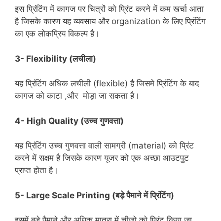
इस प्रिंटिंग में कागज पर चित्रों को प्रिंट करने में कम खर्चा आता
है जिसके कारण यह व्यवसाय और organization के लिए प्रिंटिंग
का एक लोकप्रिय विकल्प है।
3-
Flexibility
(लचीला)
यह प्रिंटिंग अधिक लचीली (flexible) है जिसमे प्रिंटिंग के बाद
कागज को काटा ,और मोड़ा जा सकता है।
4-
High Quality (उच्च गुणवत्ता)
यह प्रिंटिंग उच्च गुणवत्ता वाली सामग्री (material) को प्रिंट
करने में सक्षम है जिसके कारण यूजर को एक अच्छा आउटपुट
प्राप्त होता है।
5-
Large Scale Printing
(बड़े पैमाने में प्रिंटिंग)
इसमें बड़े पैमाने और अधिक मात्रा में चीज़ो को प्रिंट किया जा