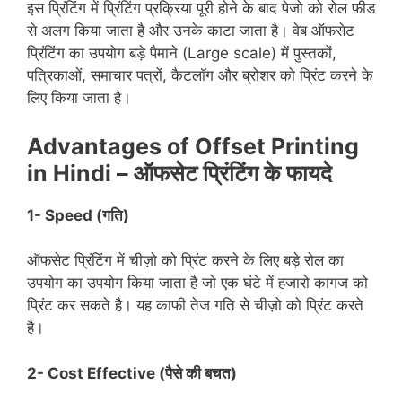
इस प्रिंटिंग में प्रिंटिंग प्रक्रिया पूरी होने के बाद पेजो को रोल फीड
से अलग किया जाता है और उनके काटा जाता है। वेब ऑफसेट
प्रिंटिंग का उपयोग बड़े पैमाने (Large scale) में पुस्तकों,
पत्रिकाओं, समाचार पत्रों, कैटलॉग और ब्रोशर को प्रिंट करने के
लिए किया जाता है।
Advantages of Offset Printing
in Hindi – ऑफसेट प्रिंटिंग के फायदे
1-
Speed (गति)
ऑफसेट प्रिंटिंग में चीज़ो को प्रिंट करने के लिए बड़े रोल का
उपयोग का उपयोग किया जाता है जो एक घंटे में हजारो कागज को
प्रिंट कर सकते है। यह काफी तेज गति से चीज़ो को प्रिंट करते
है।
2-
Cost Effective
(पैसे की बचत)