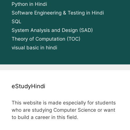
Python in Hindi
Software Engineering & Testing in Hindi
SQL
System Analysis and Design (SAD)
Theory of Computation (TOC)
visual basic in hindi
eStudyHindi
This website is made especially for students
who are studying Computer Science or want
to build a career in this field.