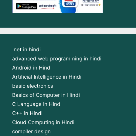
.net in hindi
advanced web programming in hindi
Android in Hindi
Artificial Intelligence in Hindi
basic electronics
Basics of Computer in Hindi
C Language in Hindi
C++ in Hindi
Cloud Computing in Hindi
compiler design