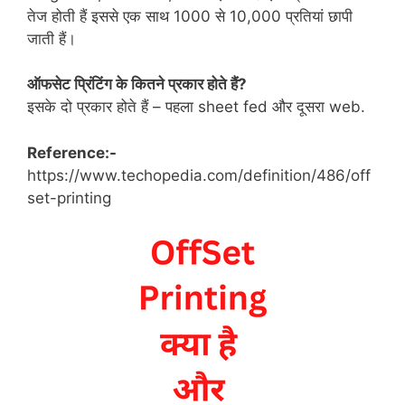
तेज होती हैं इससे एक साथ 1000 से 10,000 प्रतियां छापी
जाती हैं।
ऑफसेट प्रिंटिंग के कितने प्रकार होते हैं?
इसके दो प्रकार होते हैं – पहला sheet fed और दूसरा web.
Reference:-
https://www.techopedia.com/definition/486/off
set-printing