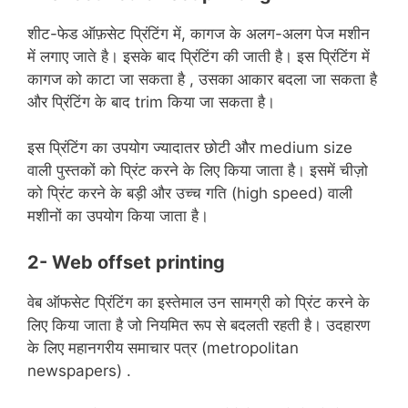
शीट-फेड ऑफ़सेट प्रिंटिंग में, कागज के अलग-अलग पेज मशीन
में लगाए जाते है। इसके बाद प्रिंटिंग की जाती है। इस प्रिंटिंग में
कागज को काटा जा सकता है , उसका आकार बदला जा सकता है
और प्रिंटिंग के बाद trim किया जा सकता है।
इस प्रिंटिंग का उपयोग ज्यादातर छोटी और medium size
वाली पुस्तकों को प्रिंट करने के लिए किया जाता है। इसमें चीज़ो
को प्रिंट करने के बड़ी और उच्च गति (high speed) वाली
मशीनों का उपयोग किया जाता है।
2- W
eb offset printing
वेब ऑफसेट प्रिंटिंग का इस्तेमाल उन सामग्री को प्रिंट करने के
लिए किया जाता है जो नियमित रूप से बदलती रहती है। उदहारण
के लिए महानगरीय समाचार पत्र (metropolitan
newspapers) .