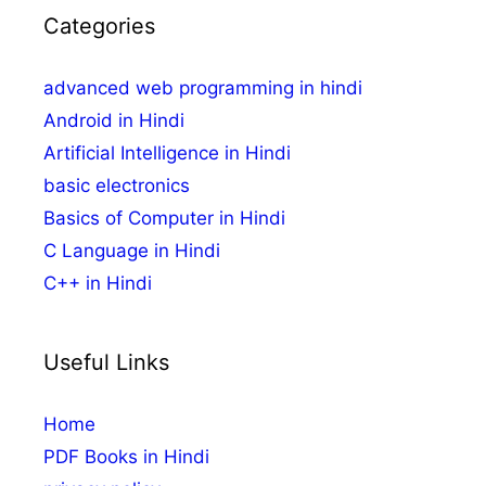
Categories
advanced web programming in hindi
Android in Hindi
Artificial Intelligence in Hindi
basic electronics
Basics of Computer in Hindi
C Language in Hindi
C++ in Hindi
Useful Links
Home
PDF Books in Hindi