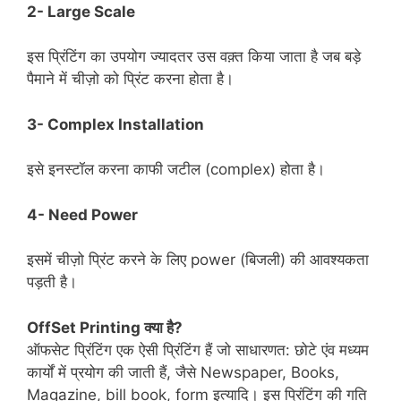
2-
Large Scale
इस प्रिंटिंग का उपयोग ज्यादतर उस वक़्त किया जाता है जब बड़े
पैमाने में चीज़ो को प्रिंट करना होता है।
3-
Complex Installation
इसे इनस्टॉल करना काफी जटील (complex) होता है।
4-
Need Power
इसमें चीज़ो प्रिंट करने के लिए power (बिजली) की आवश्यकता
पड़ती है।
OffSet Printing क्या है?
ऑफसेट प्रिंटिंग एक ऐसी प्रिंटिंग हैं जो साधारणत: छोटे एंव मध्‍यम
कार्यों में प्रयोग की जाती हैं, जैसे Newspaper, Books,
Magazine, bill book, form इत्‍यादि। इस प्रिंटिंग की गति