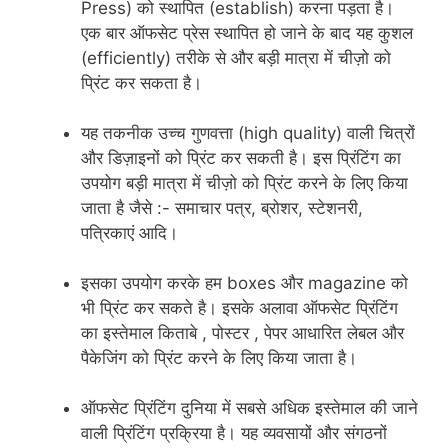
Press) को स्थापित (establish) करना पड़ता है।
एक बार ऑफसेट प्रेस स्थापित हो जाने के बाद यह कुशल
(efficiently) तरीके से और बड़ी मात्रा में चीज़ो को
प्रिंट कर सकता है।
यह तकनीक उच्च गुणवत्ता (high quality) वाली चित्रों
और डिज़ाइनों को प्रिंट कर सकती है। इस प्रिंटिंग का
उपयोग बड़ी मात्रा में चीज़ो को प्रिंट करने के लिए किया
जाता है जैसे :- समाचार पत्र, ब्रोशर, स्टेशनरी,
पत्रिकाएं आदि।
इसका उपयोग करके हम boxes और magazine को
भी प्रिंट कर सकते है। इसके अलावा ऑफसेट प्रिंटिंग
का इस्तेमाल किताबे , पोस्टर , पेपर आधारित लेबल और
पैकेजिंग को प्रिंट करने के लिए किया जाता है।
ऑफसेट प्रिंटिंग दुनिया में सबसे अधिक इस्तेमाल की जाने
वाली प्रिंटिंग प्रक्रिया है। यह व्यवसायों और संगठनों