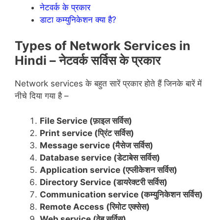
नेटवर्क के प्रकार
डाटा कम्युनिकेशन क्या है?
Types of Network Services in
Hindi – नेटवर्क सर्विस के प्रकार
Network services के बहुत सारें प्रकार होते हैं जिनके बारें में
नीचे दिया गया है –
File Service (फ़ाइल सर्विस)
Print service (प्रिंट सर्विस)
Message service (मैसेज सर्विस)
Database service (डेटाबेस सर्विस)
Application service (एप्लीकेशन सर्विस)
Directory Service (डायरेक्टरी सर्विस)
Communication service (कम्युनिकेशन सर्विस)
Remote Access (रिमोट एक्सेस)
Web service (वेब सर्विस)