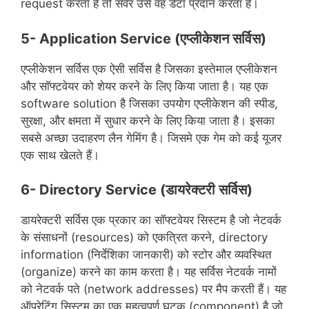
request करता है तो सर्वर उसे वह डेटा प्रदान करता है।
5- Application Service (एप्लीकेशन सर्विस)
एप्लीकेशन सर्विस एक ऐसी सर्विस है जिसका इस्तेमाल एप्लीकेशन
और सॉफ्टवेयर को शेयर करने के लिए किया जाता है। यह एक
software solution है जिसका उपयोग एप्लीकेशन की स्पीड,
सुरक्षा, और क्षमता में सुधार करने के लिए किया जाता है। इसका
सबसे अच्छा उदाहरण लैन गेमिंग है। जिसमे एक गेम को कई यूजर
एक साथ खेलते हैं।
6- Directory Service (डायरेक्टरी सर्विस)
डायरेक्टरी सर्विस एक प्रकार का सॉफ्टवेयर सिस्टम है जो नेटवर्क
के संसाधनों (resources) को एकत्रित करने, directory
information (निर्देशिका जानकारी) को स्टोर और व्यवस्थित
(organize) करने का काम करता है। यह सर्विस नेटवर्क नामों
को नेटवर्क पते (network addresses) पर मैप करती हैं। यह
ऑपरेटिंग सिस्टम का एक महत्वपूर्ण घटक (component) है जो