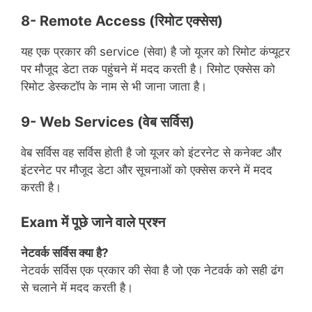
8- Remote Access (रिमोट एक्सेस)
यह एक प्रकार की service (सेवा) है जो यूजर को रिमोट कंप्यूटर
पर मौजूद डेटा तक पहुंचने में मदद करती है। रिमोट एक्सेस को
रिमोट डेस्कटॉप के नाम से भी जाना जाता है।
9- Web Services (वेब सर्विस)
वेब सर्विस वह सर्विस होती है जो यूजर को इंटरनेट से कनेक्ट और
इंटरनेट पर मौजूद डेटा और सूचनाओं को एक्सेस करने में मदद
करती है।
Exam में पूछे जाने वाले प्रश्न
नेटवर्क सर्विस क्या है?
नेटवर्क सर्विस एक प्रकार की सेवा है जो एक नेटवर्क को सही ढंग
से चलाने में मदद करती है।