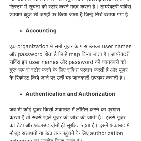
सिस्टम में सुचना को स्टोर करने मदद करता है। डायरेक्टरी सर्विस
उपयोग बहुत सी जगहों पर किया जाता है जिन्हे निचे बताया गया है।
Accounting
एक organization में सभी यूजर के पास उनका user names
और password होता है जिन्हे map किया जाता है। डायरेक्टरी
सर्विस इन user names और password की जानकारी को
गुप्त रूप से स्टोर करने के लिए सुविधा प्रदान करती है और यूजर
के रिक्वेस्ट किये जाने पर उन्हें यह जानकारी उपलब्ध कराती है।
Authentication and Authorization
जब भी कोई यूजर किसी अकाउंट में लॉगिन करने का प्रयास
करता है तो सबसे पहले यूजर की जांच की जाती है। इससे यूजर
का डेटा और अकाउंट दोनों ही सुरक्षित रहता है। इसमें अकाउंट में
मौजूद संसाधनों या डेटा तक पहुचंने के लिए authorization