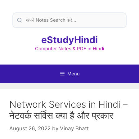
Skip
to
content
eStudyHindi
Computer Notes & PDF in Hindi
Menu
Network Services in Hindi –
नेटवर्क सर्विस क्या है और प्रकार
August 26, 2022
by
Vinay Bhatt