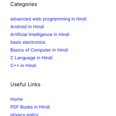
Categories
advanced web programming in hindi
Android in Hindi
Artificial Intelligence in Hindi
basic electronics
Basics of Computer in Hindi
C Language in Hindi
C++ in Hindi
Useful Links
Home
PDF Books in Hindi
privacy policy