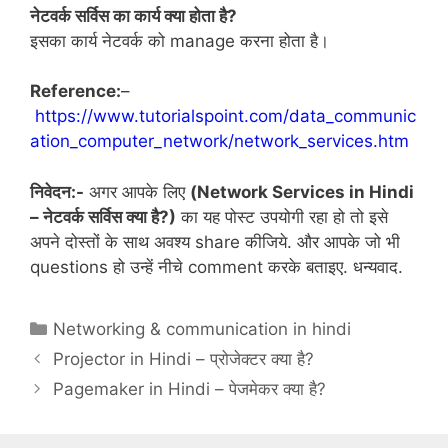
नेटवर्क सर्विस का कार्य क्या होता है?
इसका कार्य नेटवर्क को manage करना होता है।
Reference:
–
https://www.tutorialspoint.com/data_communic
ation_computer_network/network_services.htm
निवेदन:-
अगर आपके लिए
(
Network Services in Hindi
– नेटवर्क सर्विस क्या है?
)
का यह पोस्ट उपयोगी रहा हो तो इसे
अपने दोस्तों के साथ अवश्य share कीजिये. और आपके जो भी
questions हो उन्हें नीचे comment करके बताइए. धन्यवाद.
Categories
Networking & communication in hindi
Projector in Hindi – प्रोजेक्टर क्या है?
Pagemaker in Hindi – पेजमेकर क्या है?