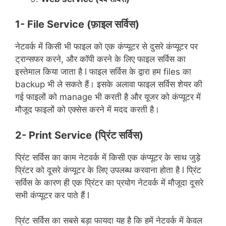
1- File Service (फ़ाइल सर्विस)
नेटवर्क में किसी भी फाइल को एक कंप्यूटर से दुसरे कंप्यूटर पर
ट्रान्सफर करने, और कॉपी करने के लिए फाइल सर्विस का
इस्तेमाल किया जाता है l फाइल सर्विस के द्वारा हम files का
backup भी ले सकते हैं। इसके अलावा फाइल सर्विस शेयर की
गई फाइलों को manage भी करती है और यूजर को कंप्यूटर में
मौजूद फाइलों को एक्सेस करने में मदद करती है।
2- Print Service (प्रिंट सर्विस)
प्रिंट सर्विस का काम नेटवर्क में किसी एक कंप्यूटर के साथ जुड़े
प्रिंटर को दूसरे कंप्यूटर के लिए उपलब्ध करवाना होता है l प्रिंट
सर्विस के कारण ही एक प्रिंटर का प्रयोग नेटवर्क में मौजूदा दूसरे
सभी कंप्यूटर कर पाते हैं l
प्रिंट सर्विस का सबसे बड़ा फायदा यह है कि हमें नेटवर्क में केवल