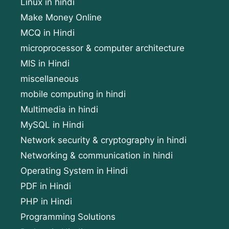
Linux in hindi
Make Money Online
MCQ in Hindi
microprocessor & computer architecture
MIS in Hindi
miscellaneous
mobile computing in hindi
Multimedia in hindi
MySQL in Hindi
Network security & cryptography in hindi
Networking & communication in hindi
Operating System in Hindi
PDF in Hindi
PHP in Hindi
Programming Solutions