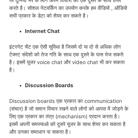
पर दुनिया भर के लोग अपने विचारो को एक दुसरे के साथ शेयर
करते है। सोशल नेटवर्किंग का उपयोग करके हम वीडियो , ऑडियो
सभी प्रकार के डेटा को शेयर कर सकते है।
Internet Chat
इंटरनेट चैट एक ऐसी सुविधा है जिसमे दो या दो से अधिक लोग
टेक्स्ट संदेशो को तेज गति के साथ एक दुसरे के पास भेज सकते
है। इसमें यूजर voice chat और video chat भी कर सकता
है।
Discussion Boards
Discussion boards एक प्रकार का communication
(संचार) है जो समान विचार रखने वाले लोगो को आपस में जोड़ने के
लिए एक प्रकार का तंत्र (mechanism) प्रदान करता है।
इसमें अपनी समस्याओ को दुसरे यूजर के साथ शेयर कर सकता है
और उनका समाधान पा सकता है।