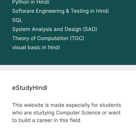
Python in Hindi
Software Engineering & Testing in Hindi
SQL
System Analysis and Design (SAD)
Theory of Computation (TOC)
visual basic in hindi
eStudyHindi
This website is made especially for students
who are studying Computer Science or want
to build a career in this field.