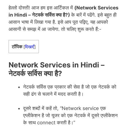
हेल्लो दोस्तों! आज हम इस आर्टिकल में
(Network Services
in Hindi – नेटवर्क सर्विस क्या है?)
के बारें में पढेंगे. इसे बहुत ही
आसान भाषा में लिखा गया है. इसे आप पूरा पढ़िए, यह आपको
आसानी से समझ में आ जायेगा. तो चलिए शुरू करते हैं:-
टॉपिक
[
दिखाएँ
]
Network Services in Hindi –
नेटवर्क सर्विस क्या है?
नेटवर्क सर्विस एक प्रकार की सेवा है जो एक नेटवर्क को
सही ढंग से चलाने में मदद करती है।
दूसरे शब्दों में कहें तो, “Network service एक
एप्लीकेशन है जो यूजर को एक नेटवर्क में दूसरे एप्लीकेशन
के साथ connect करती है।”