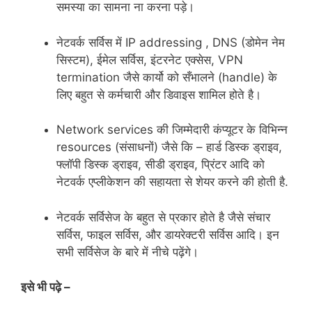
समस्या का सामना ना करना पड़े।
नेटवर्क सर्विस में IP addressing , DNS (डोमेन नेम
सिस्टम), ईमेल सर्विस, इंटरनेट एक्सेस, VPN
termination जैसे कार्यो को सँभालने (handle) के
लिए बहुत से कर्मचारी और डिवाइस शामिल होते है।
Network services की जिम्मेदारी कंप्यूटर के विभिन्न
resources (संसाधनों) जैसे कि – हार्ड डिस्क ड्राइव,
फ्लॉपी डिस्क ड्राइव, सीडी ड्राइव, प्रिंटर आदि को
नेटवर्क एप्लीकेशन की सहायता से शेयर करने की होती है.
नेटवर्क सर्विसेज के बहुत से प्रकार होते है जैसे संचार
सर्विस, फाइल सर्विस, और डायरेक्टरी सर्विस आदि। इन
सभी सर्विसेज के बारे में नीचे पढ़ेंगे।
इसे भी पढ़े –