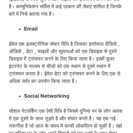
है। कम्युनिकेशन सर्विस में कई प्रकार की सेवाएं शामिल है जिनके
बारे में निचे बताया गया है।
Email
ईमेल एक इलक्ट्रोनिक संचार विधि है जिसका इस्तेमाल वीडियो ,
ऑडियो , डेटा , फाइलों और सूचनाओं को एक डिवाइस से दुसरे
डिवाइस में ट्रांसफर करने के लिए किया जाता है। इसमें यूजर
इंटरनेट के माध्यम से चीज़ो को एक स्थान से दुसरे स्थान में
ट्रांसफर करता है। ईमेल डेटा को ट्रांसफर करने के लिए एक से
अधिक सर्वर का उपयोग किया जाता है।
Social Networking
सोशल नेटवर्किंग एक ऐसी विधि है जिसमे दुनिया भर के लोग आपस
में एक दुसरे के साथ जुड़ते है और संचार करते है। यह एक नई
तकनीक है जो आज के समय में काफी लोकप्रिय हो चुकी है। यहां