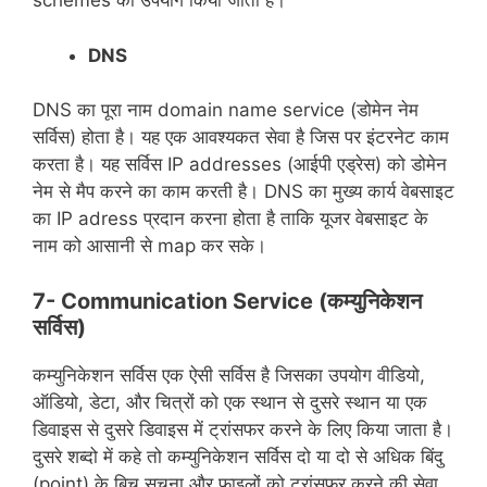
schemes का उपयोग किया जाता है।
DNS
DNS का पूरा नाम domain name service (डोमेन नेम
सर्विस) होता है। यह एक आवश्यकत सेवा है जिस पर इंटरनेट काम
करता है। यह सर्विस IP addresses (आईपी एड्रेस) को डोमेन
नेम से मैप करने का काम करती है। DNS का मुख्य कार्य वेबसाइट
का IP adress प्रदान करना होता है ताकि यूजर वेबसाइट के
नाम को आसानी से map कर सके।
7- Communication Service (कम्युनिकेशन
सर्विस)
कम्युनिकेशन सर्विस एक ऐसी सर्विस है जिसका उपयोग वीडियो,
ऑडियो, डेटा, और चित्रों को एक स्थान से दुसरे स्थान या एक
डिवाइस से दुसरे डिवाइस में ट्रांसफर करने के लिए किया जाता है।
दुसरे शब्दो में कहे तो कम्युनिकेशन सर्विस दो या दो से अधिक बिंदु
(point) के बिच सुचना और फाइलों को ट्रांसफर करने की सेवा