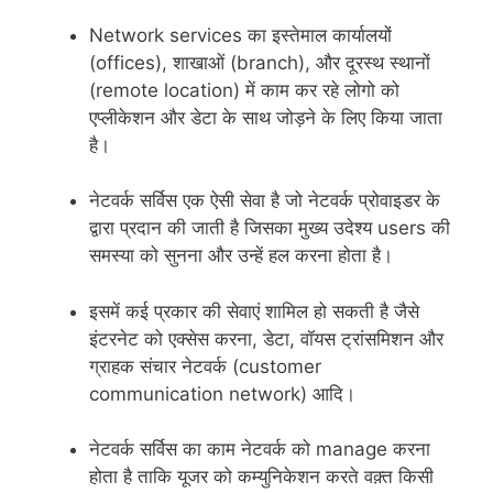
Network services का इस्तेमाल कार्यालयों
(offices), शाखाओं (branch), और दूरस्थ स्थानों
(remote location) में काम कर रहे लोगो को
एप्लीकेशन और डेटा के साथ जोड़ने के लिए किया जाता
है।
नेटवर्क सर्विस एक ऐसी सेवा है जो नेटवर्क प्रोवाइडर के
द्वारा प्रदान की जाती है जिसका मुख्य उदेश्य users की
समस्या को सुनना और उन्हें हल करना होता है।
इसमें कई प्रकार की सेवाएं शामिल हो सकती है जैसे
इंटरनेट को एक्सेस करना, डेटा, वॉयस ट्रांसमिशन और
ग्राहक संचार नेटवर्क (customer
communication network) आदि।
नेटवर्क सर्विस का काम नेटवर्क को manage करना
होता है ताकि यूजर को कम्युनिकेशन करते वक़्त किसी