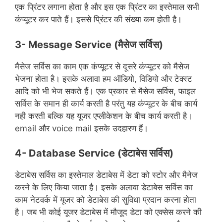
एक प्रिंटर लगाना होता है और इस एक प्रिंटर का इस्तेमाल सभी
कंप्यूटर कर पाते हैं। इससे प्रिंटर की संख्या कम होती है।
3- Message Service (मैसेज सर्विस)
मैसेज सर्विस का काम एक कंप्यूटर से दूसरे कंप्यूटर को मैसेज
भेजना होता है। इसके अलावा हम ऑडियो, विडियो और टेक्स्ट
आदि को भी भेज सकते हैं। एक प्रकार से मैसेज सर्विस, फाइल
सर्विस के समान ही कार्य करती है परंतु यह कंप्यूटर के बीच कार्य
नही करती बल्कि यह यूजर एप्लीकेशन के बीच कार्य करती है।
email और voice mail इसके उदहारण हैं।
4- Database Service (डेटाबेस सर्विस)
डेटाबेस सर्विस का इस्तेमाल डेटाबेस में डेटा को स्टोर और मैनेज
करने के लिए किया जाता है। इसके अलावा डेटाबेस सर्विस का
काम नेटवर्क में यूजर को डेटाबेस की सुविधा प्रदान करना होता
है। जब भी कोई यूजर डेटाबेस में मौजूद डेटा को एक्सेस करने की