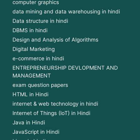
computer graphics
data mining and data warehousing in hindi
Data structure in hindi
DBMS in hindi
Design and Analysis of Algorithms
Digital Marketing
e-commerce in hindi
ENTREPRENEURSHIP DEVLOPMENT AND
MANAGEMENT
exam question papers
HTML in Hindi
internet & web technology in hindi
Internet of Things (IoT) in Hindi
Java in Hindi
JavaScript in Hindi