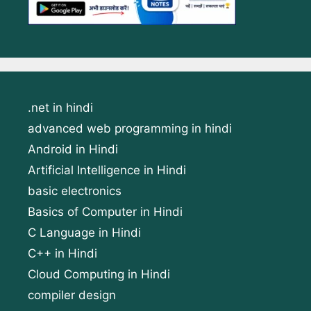
.net in hindi
advanced web programming in hindi
Android in Hindi
Artificial Intelligence in Hindi
basic electronics
Basics of Computer in Hindi
C Language in Hindi
C++ in Hindi
Cloud Computing in Hindi
compiler design