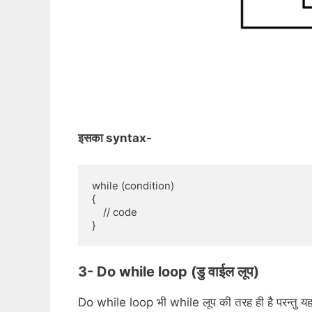
इसका syntax-
while (condition)  

{  

    // code 

3- Do while loop (डु वाईल लूप)
Do while loop भी while लूप की तरह ही है परन्तु 