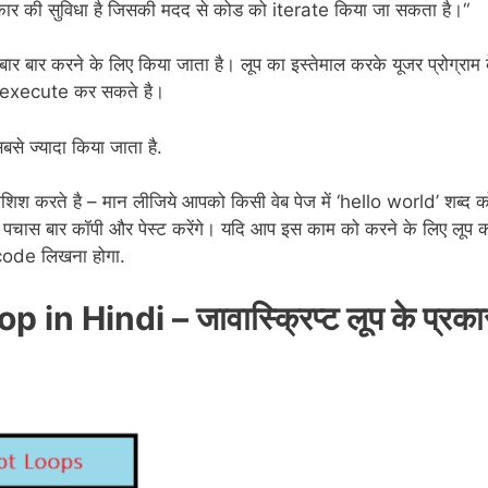
 एक प्रकार की सुविधा है जिसकी मदद से कोड को iterate किया जा सकता है।“
को बार बार करने के लिए किया जाता है। लूप का इस्तेमाल करके यूजर प्रोग्राम 
र execute कर सकते है।
बसे ज्यादा किया जाता है.
िश करते है – मान लीजिये आपको किसी वेब पेज में ‘hello world’ शब्द क
ो पचास बार कॉपी और पेस्ट करेंगे। यदि आप इस काम को करने के लिए लूप 
 code लिखना होगा.
n Hindi – जावास्क्रिप्ट लूप के प्रका