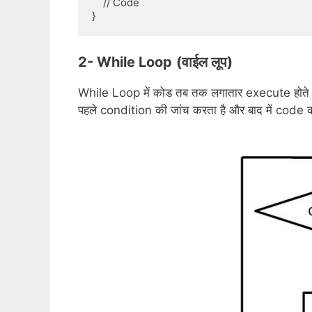
    // Code 

2- While Loop
(वाईल लूप)
While Loop में कोड तब तक लगातार execute होते र
पहले condition की जांच करता है और बाद में code