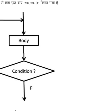
कम से कम एक बार execute किया गया है.