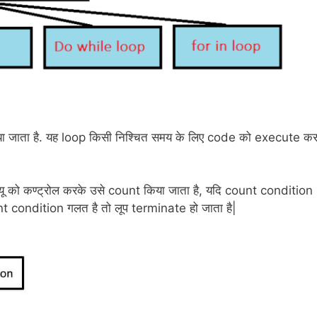
ा किया जाता है. यह loop किसी निश्चित समय के लिए code को execute क
वैल्यू को कण्ट्रोल करके उसे count किया जाता है, यदि count condition
nt condition गलत है तो लूप terminate हो जाता है|