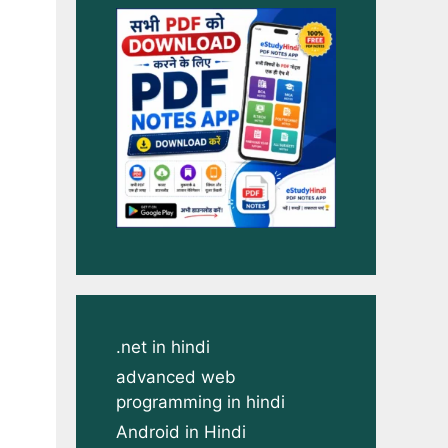
.net in hindi
advanced web
programming in hindi
Android in Hindi