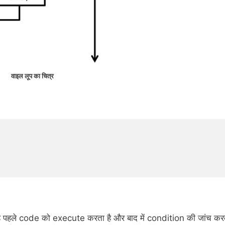
वाइल लूप का चित्र
यह पहले code को execute करता है और बाद में condition की जांच कर