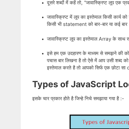
दूसरे शब्दों में कहें तो, “जावास्क्रिप्ट लूप
जावास्क्रिप्ट में लूप का इस्तेमाल किसी कार्य 
किसी भी statement को बार-बार या कई बा
जावास्क्रिप्ट लूप का इस्तेमाल Array के साथ स
इसे हम एक उदहारण के माध्यम से समझने की कोश
पचास बार लिखना है तो ऐसे में आप उसी शब्द क
इस्तेमाल करते है तो आपको सिर्फ एक छोटा सा
Types of JavaScript Loop i
इसके चार प्रकार होते है जिन्हे निचे समझाया गया है :-