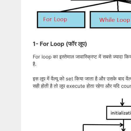
1- For Loop (फॉर लूप)
For loop का इस्तेमाल जावास्क्रिप्ट में सबसे ज्याद
है.
इस लूप में वैल्यू को set किया जाता है और उसके बाद 
सही होती है तो लूप execute होता रहेगा और यदि cou