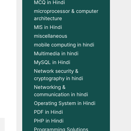
MCQ in Hindi
microprocessor & computer
architecture
MIS in Hindi
miscellaneous
mobile computing in hindi
Multimedia in hindi
MySQL in Hindi
Network security &
cryptography in hindi
Networking &
communication in hindi
Operating System in Hindi
PDF in Hindi
PHP in Hindi
Programming Solutions