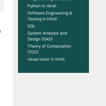
Python in Hindi
Software Engineering &
Testing in Hindi
SQL
े
System Analysis and
Design (SAD)
Theory of Computation
(TOC)
visual basic in hindi