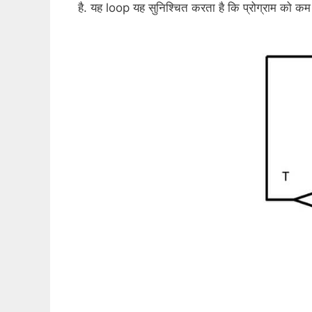
है. यह loop यह सुनिश्चित करता है कि प्रोग्राम को 