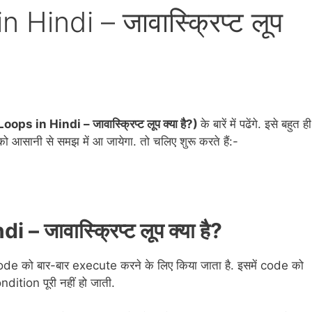
Hindi – जावास्क्रिप्ट लूप
ps in Hindi – जावास्क्रिप्ट लूप क्या है?)
के बारें में पढेंगे. इसे बहुत ही
को आसानी से समझ में आ जायेगा. तो चलिए शुरू करते हैं:-
 जावास्क्रिप्ट लूप क्या है?
ode को बार-बार execute करने के लिए किया जाता है. इसमें code को
tion पूरी नहीं हो जाती.