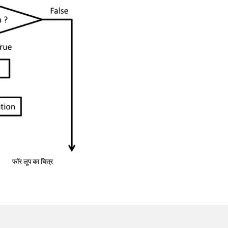
फॉर लूप का चित्र